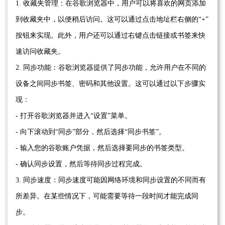
1. 收藏夹管理：在谷歌浏览器中，用户可以将喜欢的网页添加
到收藏夹中，以便稍后访问。这可以通过点击地址栏右侧的“+”
按钮来实现。此外，用户还可以通过右键点击链接或书签来快
速访问收藏夹。
2. 同步功能：谷歌浏览器提供了同步功能，允许用户在不同的
设备之间同步书签、密码和其他设置。这可以通过以下步骤实
现：
- 打开谷歌浏览器并进入“设置”菜单。
- 向下滚动到“同步”部分，然后选择“同步书签”。
- 输入您的谷歌账户凭据，然后选择要同步的书签类型。
- 确认同步设置，然后等待同步过程完成。
3. 同步速度：同步速度可能因网络环境和同步设置的不同而有
所差异。在某些情况下，可能需要等待一段时间才能完成同
步。