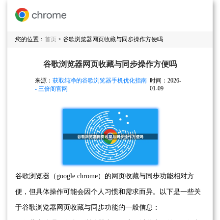
您的位置：
首页
> 谷歌浏览器网页收藏与同步操作方便吗
谷歌浏览器网页收藏与同步操作方便吗
来源：
获取纯净的谷歌浏览器手机优化指南
时间：2026-
01-09
- 三倍阁官网
谷歌浏览器（google chrome）的网页收藏与同步功能相对方
便，但具体操作可能会因个人习惯和需求而异。以下是一些关
于谷歌浏览器网页收藏与同步功能的一般信息：