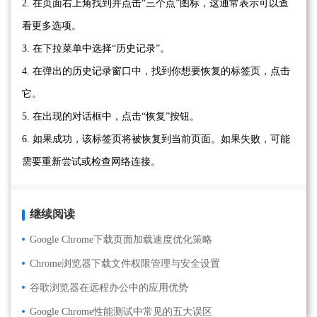
2. 在页面右上角找到并点击“三个点”图标，这通常表示可以查
看更多选项。
3. 在下拉菜单中选择“历史记录”。
4. 在弹出的历史记录窗口中，找到你想要恢复的标签页，点击
它。
5. 在出现的对话框中，点击“恢复”按钮。
6. 如果成功，该标签页将被恢复到当前页面。如果失败，可能
需要重新尝试或检查网络连接。
继续阅读
Google Chrome下载页面加载速度优化策略
Chrome浏览器下载文件权限管理与安全设置
谷歌浏览器在远程办公中的应用优势
Google Chrome性能测试中常见的五大误区