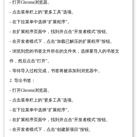
- 打开Chrome浏览器。
- 点击菜单栏上的“更多工具”选项。
- 在下拉菜单中选择“扩展程序”。
- 在扩展程序页面中，找到并点击“开发者模式”按钮。
- 在开发者模式下，点击“加载已解压的扩展程序”按钮。
- 浏览到您的书签文件所在的文件夹，选择要导入的书签文
件，然后点击“打开”。
- 等待导入过程完成，书签将被添加到浏览器中。
2. 导出书签：
- 打开Chrome浏览器。
- 点击菜单栏上的“更多工具”选项。
- 在下拉菜单中选择“扩展程序”。
- 在扩展程序页面中，找到并点击“开发者模式”按钮。
- 在开发者模式下，点击“创建新项目”按钮。