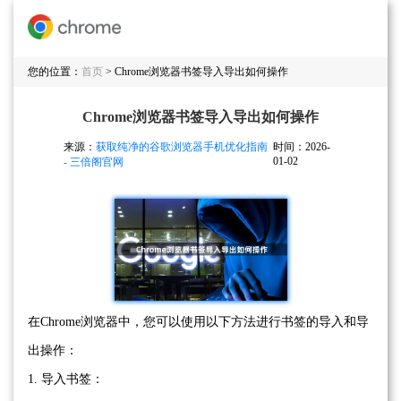
您的位置：
首页
> Chrome浏览器书签导入导出如何操作
Chrome浏览器书签导入导出如何操作
来源：
获取纯净的谷歌浏览器手机优化指南
时间：2026-
01-02
- 三倍阁官网
在Chrome浏览器中，您可以使用以下方法进行书签的导入和导
出操作：
1. 导入书签：