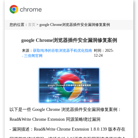
您的位置：
首页
> google Chrome浏览器插件安全漏洞修复案例
google Chrome浏览器插件安全漏洞修复案例
来源：
获取纯净的谷歌浏览器手机优化指南
时间：2025-
12-24
- 三倍阁官网
以下是一些 Google Chrome 浏览器插件安全漏洞修复案例：
Read&Write Chrome Extension 同源策略绕过漏洞
- 漏洞描述：Read&Write Chrome Extension 1.8.0.139 版本存在