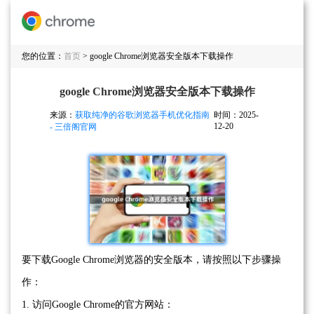
您的位置：
首页
> google Chrome浏览器安全版本下载操作
google Chrome浏览器安全版本下载操作
来源：
获取纯净的谷歌浏览器手机优化指南
时间：2025-
12-20
- 三倍阁官网
要下载Google Chrome浏览器的安全版本，请按照以下步骤操
作：
1. 访问Google Chrome的官方网站：