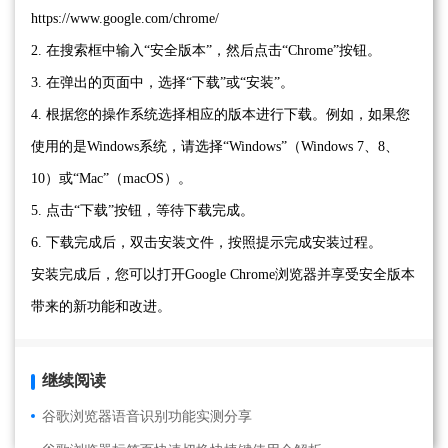
https://www.google.com/chrome/
2. 在搜索框中输入“安全版本”，然后点击“Chrome”按钮。
3. 在弹出的页面中，选择“下载”或“安装”。
4. 根据您的操作系统选择相应的版本进行下载。例如，如果您
使用的是Windows系统，请选择“Windows”（Windows 7、8、
10）或“Mac”（macOS）。
5. 点击“下载”按钮，等待下载完成。
6. 下载完成后，双击安装文件，按照提示完成安装过程。
安装完成后，您可以打开Google Chrome浏览器并享受安全版本
带来的新功能和改进。
继续阅读
谷歌浏览器语音识别功能实测分享