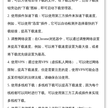
器，可以方便地管理下载的文件。在下载过程中，点击下载按
钮旁边的“下载”图标，即可启动下载管理器。
2. 使用插件加速下载：可以使用第三方插件来加速下载速度。
例如，可以使用“迅雷”插件，它可以自动检测并选择最快的下
载链接，提高下载速度。
3. 调整网络设置：在Chrome浏览器中，可以通过调整网络设置
来提高下载速度。例如，可以将下载速度设置为最大值，或者
将下载优先级设置为最高。
4. 使用VPN：通过使用VPN（虚拟私人网络），可以绕过网络
限制，提高下载速度。但是需要注意的是，使用VPN可能会违
反某些地区的法律法规，请确保合法使用。
5. 使用多线程下载：多线程下载可以提高下载速度，因为每个
线程都可以同时进行下载。可以使用第三方工具或插件来实现
多线程下载。