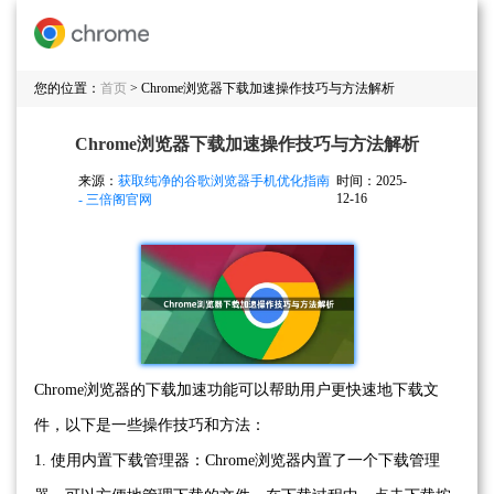
您的位置：
首页
> Chrome浏览器下载加速操作技巧与方法解析
Chrome浏览器下载加速操作技巧与方法解析
来源：
获取纯净的谷歌浏览器手机优化指南
时间：2025-
12-16
- 三倍阁官网
Chrome浏览器的下载加速功能可以帮助用户更快速地下载文
件，以下是一些操作技巧和方法：
1. 使用内置下载管理器：Chrome浏览器内置了一个下载管理