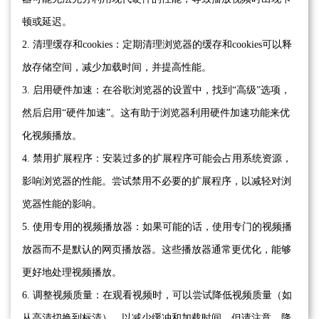
顿或延迟。
2. 清理缓存和cookies：定期清理浏览器的缓存和cookies可以释
放存储空间，减少加载时间，并提高性能。
3. 启用硬件加速：在谷歌浏览器的设置中，找到“高级”选项，
然后启用“硬件加速”。这有助于浏览器利用硬件加速功能来优
化视频播放。
4. 禁用扩展程序：安装过多的扩展程序可能会占用系统资源，
影响浏览器的性能。尝试禁用不必要的扩展程序，以减轻对浏
览器性能的影响。
5. 使用专用的视频播放器：如果可能的话，使用专门的视频播
放器而不是默认的网页播放器。这些播放器通常更优化，能够
更好地处理视频播放。
6. 调整视频质量：在观看视频时，可以尝试降低视频质量（如
从高清切换到标清），以减少缓冲和加载时间。但请注意，降