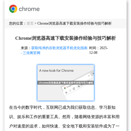
您的位置：
首页
> Chrome浏览器高速下载安装操作经验与技巧解析
Chrome浏览器高速下载安装操作经验与技巧解析
来源：
获取纯净的谷歌浏览器手机优化指南
时间：2025-
12-08
- 三倍阁官网
在当今的数字时代，互联网已成为我们获取信息、学习新知
识、娱乐和工作的重要工具。然而，随着网络资源的丰富和用
户对速度的追求，如何快速、安全地下载和安装软件成为了一