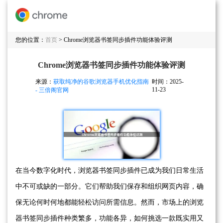
您的位置：
首页
> Chrome浏览器书签同步插件功能体验评测
Chrome浏览器书签同步插件功能体验评测
来源：
获取纯净的谷歌浏览器手机优化指南
时间：2025-
11-23
- 三倍阁官网
在当今数字化时代，浏览器书签同步插件已成为我们日常生活
中不可或缺的一部分。它们帮助我们保存和组织网页内容，确
保无论何时何地都能轻松访问所需信息。然而，市场上的浏览
器书签同步插件种类繁多，功能各异，如何挑选一款既实用又