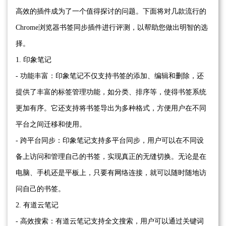
高效的插件成为了一个值得探讨的问题。下面将对几款流行的
Chrome浏览器书签同步插件进行评测，以帮助您做出明智的选
择。
1. 印象笔记
- 功能丰富：印象笔记不仅支持书签的添加、编辑和删除，还
提供了丰富的标签管理功能，如分类、排序等，使得书签系统
更加有序。它还支持将书签导出为多种格式，方便用户在不同
平台之间迁移和使用。
- 跨平台同步：印象笔记支持多平台同步，用户可以在不同设
备上访问和管理自己的书签，实现真正的无缝切换。无论是在
电脑、手机还是平板上，只要有网络连接，就可以随时随地访
问自己的书签。
2. 有道云笔记
- 高效搜索：有道云笔记支持全文搜索，用户可以通过关键词