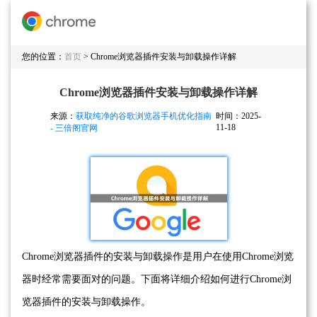
您的位置：
首页
> Chrome浏览器插件安装与卸载操作详解
Chrome浏览器插件安装与卸载操作详解
来源：
获取纯净的谷歌浏览器手机优化指南
时间：2025-
11-18
- 三倍阁官网
Chrome浏览器插件的安装与卸载操作是用户在使用Chrome浏览
器时经常需要面对的问题。下面将详细介绍如何进行Chrome浏
览器插件的安装与卸载操作。