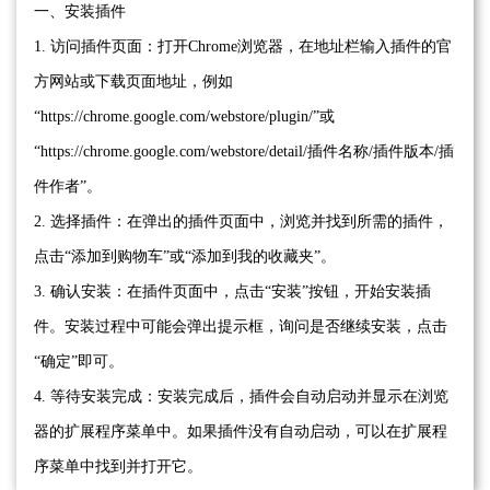
一、安装插件
1. 访问插件页面：打开Chrome浏览器，在地址栏输入插件的官
方网站或下载页面地址，例如
“https://chrome.google.com/webstore/plugin/”或
“https://chrome.google.com/webstore/detail/插件名称/插件版本/插
件作者”。
2. 选择插件：在弹出的插件页面中，浏览并找到所需的插件，
点击“添加到购物车”或“添加到我的收藏夹”。
3. 确认安装：在插件页面中，点击“安装”按钮，开始安装插
件。安装过程中可能会弹出提示框，询问是否继续安装，点击
“确定”即可。
4. 等待安装完成：安装完成后，插件会自动启动并显示在浏览
器的扩展程序菜单中。如果插件没有自动启动，可以在扩展程
序菜单中找到并打开它。