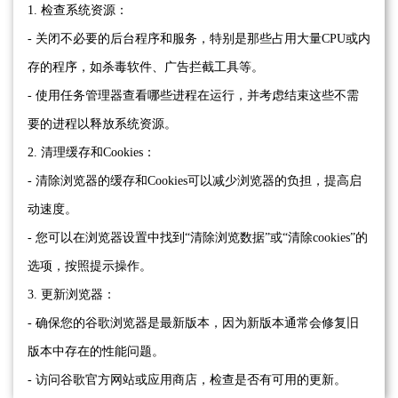
1. 检查系统资源：
- 关闭不必要的后台程序和服务，特别是那些占用大量CPU或内
存的程序，如杀毒软件、广告拦截工具等。
- 使用任务管理器查看哪些进程在运行，并考虑结束这些不需
要的进程以释放系统资源。
2. 清理缓存和Cookies：
- 清除浏览器的缓存和Cookies可以减少浏览器的负担，提高启
动速度。
- 您可以在浏览器设置中找到“清除浏览数据”或“清除cookies”的
选项，按照提示操作。
3. 更新浏览器：
- 确保您的谷歌浏览器是最新版本，因为新版本通常会修复旧
版本中存在的性能问题。
- 访问谷歌官方网站或应用商店，检查是否有可用的更新。