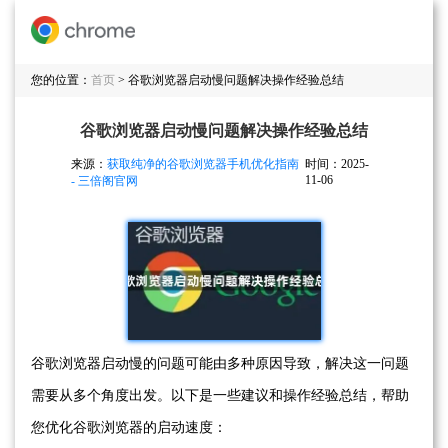
您的位置：
首页
> 谷歌浏览器启动慢问题解决操作经验总结
谷歌浏览器启动慢问题解决操作经验总结
来源：
获取纯净的谷歌浏览器手机优化指南
时间：2025-
11-06
- 三倍阁官网
谷歌浏览器启动慢的问题可能由多种原因导致，解决这一问题
需要从多个角度出发。以下是一些建议和操作经验总结，帮助
您优化谷歌浏览器的启动速度：