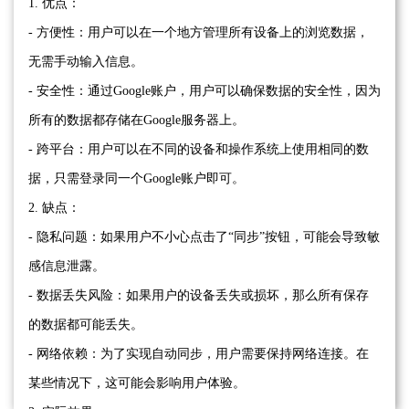
1. 优点：
- 方便性：用户可以在一个地方管理所有设备上的浏览数据，
无需手动输入信息。
- 安全性：通过Google账户，用户可以确保数据的安全性，因为
所有的数据都存储在Google服务器上。
- 跨平台：用户可以在不同的设备和操作系统上使用相同的数
据，只需登录同一个Google账户即可。
2. 缺点：
- 隐私问题：如果用户不小心点击了“同步”按钮，可能会导致敏
感信息泄露。
- 数据丢失风险：如果用户的设备丢失或损坏，那么所有保存
的数据都可能丢失。
- 网络依赖：为了实现自动同步，用户需要保持网络连接。在
某些情况下，这可能会影响用户体验。