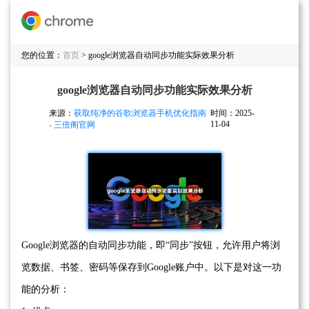
您的位置：
首页
> google浏览器自动同步功能实际效果分析
google浏览器自动同步功能实际效果分析
来源：
获取纯净的谷歌浏览器手机优化指南
时间：2025-
11-04
- 三倍阁官网
Google浏览器的自动同步功能，即“同步”按钮，允许用户将浏
览数据、书签、密码等保存到Google账户中。以下是对这一功
能的分析：