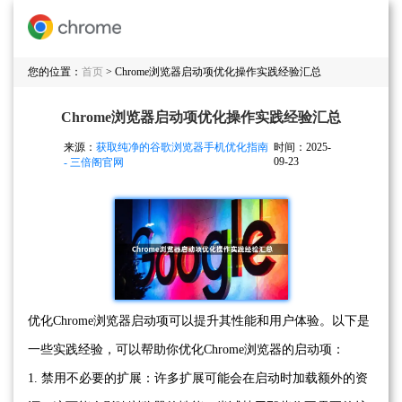
您的位置：
首页
> Chrome浏览器启动项优化操作实践经验汇总
Chrome浏览器启动项优化操作实践经验汇总
来源：
获取纯净的谷歌浏览器手机优化指南
时间：2025-
09-23
- 三倍阁官网
优化Chrome浏览器启动项可以提升其性能和用户体验。以下是
一些实践经验，可以帮助你优化Chrome浏览器的启动项：
1. 禁用不必要的扩展：许多扩展可能会在启动时加载额外的资