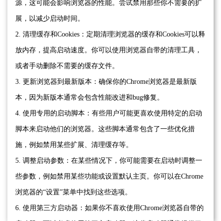
源，这可能会影响浏览器的性能。尝试禁用那些你不需要的扩
展，以减少启动时间。
2. 清理缓存和Cookies：定期清理浏览器的缓存和Cookies可以释
放内存，提高启动速度。你可以使用浏览器自带的清理工具，
或者手动删除不需要的缓存文件。
3. 更新浏览器到最新版本：确保你的Chrome浏览器是最新版
本，因为新版本通常会包含性能改进和bug修复。
4. 使用专用的启动脚本：有些用户可能更喜欢使用特定的启动
脚本来启动他们的浏览器。这些脚本通常包含了一些优化措
施，例如禁用某些扩展、清理缓存等。
5. 调整启动参数：在某些情况下，你可能需要在启动时调整一
些参数，例如禁用某些功能或设置默认主页。你可以在Chrome
浏览器的“设置”菜单中找到这些选项。
6. 使用第三方启动器：如果你不喜欢使用Chrome浏览器自带的