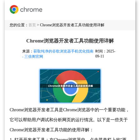
您的位置：
首页
> Chrome浏览器开发者工具功能使用详解
Chrome浏览器开发者工具功能使用详解
来源：
获取纯净的谷歌浏览器手机优化指南
时间：2025-
09-11
- 三倍阁官网
Chrome浏览器开发者工具是Chrome浏览器中的一个重要功能，
它可以帮助用户调试和分析网页的运行情况。以下是一些关于
Chrome浏览器开发者工具功能的使用详解：
1. 打开开发者工具：在Chrome浏览器中，点击菜单栏上的“更