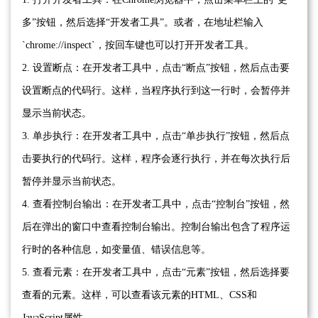
多”按钮，然后选择“开发者工具”。或者，在地址栏输入
`chrome://inspect`，按回车键也可以打开开发者工具。
2. 设置断点：在开发者工具中，点击“断点”按钮，然后点击要
设置断点的代码行。这样，当程序执行到这一行时，会暂停并
显示当前状态。
3. 单步执行：在开发者工具中，点击“单步执行”按钮，然后点
击要执行的代码行。这样，程序会逐行执行，并在每次执行后
暂停并显示当前状态。
4. 查看控制台输出：在开发者工具中，点击“控制台”按钮，然
后在弹出的窗口中查看控制台输出。控制台输出包含了程序运
行时的各种信息，如变量值、错误信息等。
5. 查看元素：在开发者工具中，点击“元素”按钮，然后选择要
查看的元素。这样，可以查看该元素的HTML、CSS和
JavaScript属性。