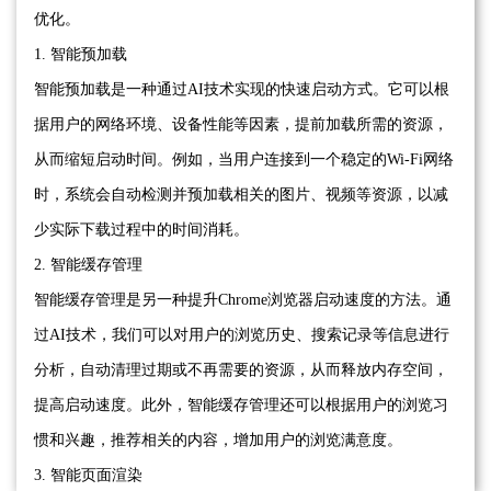
优化。
1. 智能预加载
智能预加载是一种通过AI技术实现的快速启动方式。它可以根
据用户的网络环境、设备性能等因素，提前加载所需的资源，
从而缩短启动时间。例如，当用户连接到一个稳定的Wi-Fi网络
时，系统会自动检测并预加载相关的图片、视频等资源，以减
少实际下载过程中的时间消耗。
2. 智能缓存管理
智能缓存管理是另一种提升Chrome浏览器启动速度的方法。通
过AI技术，我们可以对用户的浏览历史、搜索记录等信息进行
分析，自动清理过期或不再需要的资源，从而释放内存空间，
提高启动速度。此外，智能缓存管理还可以根据用户的浏览习
惯和兴趣，推荐相关的内容，增加用户的浏览满意度。
3. 智能页面渲染