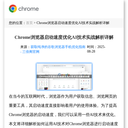
您的位置：
首页
> Chrome浏览器启动速度优化AI技术实战解析详解
Chrome浏览器启动速度优化AI技术实战解析详解
来源：
获取纯净的谷歌浏览器手机优化指南
时间：2025-
08-28
- 三倍阁官网
在当今的互联网时代，浏览器作为用户获取信息、浏览网页的
重要工具，其启动速度直接影响着用户的使用体验。为了提高
Chrome浏览器的启动速度，我们可以采用一些AI技术来优化。
本文将详细解析如何运用AI技术对Chrome浏览器进行启动速度