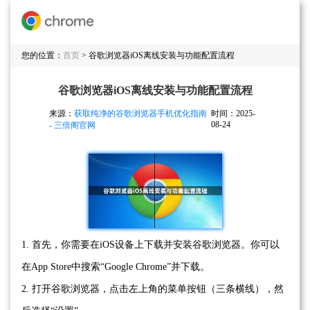
您的位置：
首页
> 谷歌浏览器iOS离线安装与功能配置流程
谷歌浏览器iOS离线安装与功能配置流程
来源：
获取纯净的谷歌浏览器手机优化指南
时间：2025-
08-24
- 三倍阁官网
1. 首先，你需要在iOS设备上下载并安装谷歌浏览器。你可以
在App Store中搜索“Google Chrome”并下载。
2. 打开谷歌浏览器，点击左上角的菜单按钮（三条横线），然