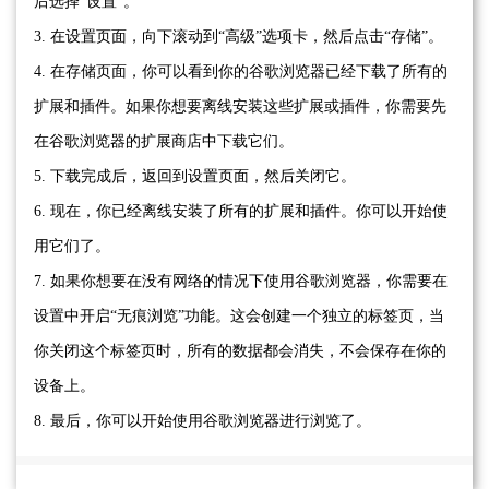
后选择“设置”。
3. 在设置页面，向下滚动到“高级”选项卡，然后点击“存储”。
4. 在存储页面，你可以看到你的谷歌浏览器已经下载了所有的
扩展和插件。如果你想要离线安装这些扩展或插件，你需要先
在谷歌浏览器的扩展商店中下载它们。
5. 下载完成后，返回到设置页面，然后关闭它。
6. 现在，你已经离线安装了所有的扩展和插件。你可以开始使
用它们了。
7. 如果你想要在没有网络的情况下使用谷歌浏览器，你需要在
设置中开启“无痕浏览”功能。这会创建一个独立的标签页，当
你关闭这个标签页时，所有的数据都会消失，不会保存在你的
设备上。
8. 最后，你可以开始使用谷歌浏览器进行浏览了。