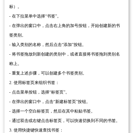
标）。
- 在下拉菜单中选择“书签”。
- 在弹出的窗口中，点击右上角的加号按钮，开始创建新的书
签类别。
- 输入类别的名称，然后点击“添加”按钮。
- 将书签拖放到新创建的类别中，或者直接将书签拖到类别名
称上。
- 重复上述步骤，可以创建多个书签类别。
2. 使用标签页来组织书签：
- 点击菜单按钮，选择“标签页”。
- 在弹出的窗口中，点击“新建标签页”按钮。
- 选择一个空白标签页，然后在其中粘贴书签。
- 通过双击或右键点击标签页，可以快速切换到不同的书签。
3. 使用快捷键快速查找书签：