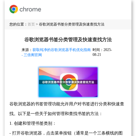
您的位置：
首页
> 谷歌浏览器书签分类管理及快速查找方法
谷歌浏览器书签分类管理及快速查找方法
来源：
获取纯净的谷歌浏览器手机优化指南
时间：2025-
08-21
- 三倍阁官网
谷歌浏览器的书签管理功能允许用户对书签进行分类和快速查
找。以下是一些关于如何管理和查找书签的方法：
1. 创建和管理书签类别：
- 打开谷歌浏览器，点击菜单按钮（通常是一个三条横线的图