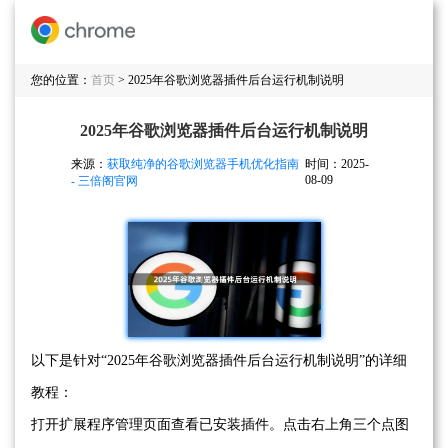
您的位置：
首页
> 2025年谷歌浏览器插件后台运行机制说明
2025年谷歌浏览器插件后台运行机制说明
来源：
获取纯净的谷歌浏览器手机优化指南
时间：2025-
08-09
- 三倍阁官网
以下是针对“2025年谷歌浏览器插件后台运行机制说明”的详细
教程：
打开扩展程序管理页面查看已安装插件。点击右上角三个点图