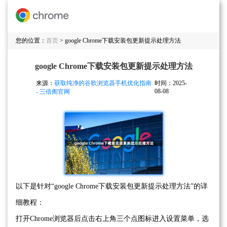
您的位置：
首页
> google Chrome下载安装包更新提示处理方法
google Chrome下载安装包更新提示处理方法
来源：
获取纯净的谷歌浏览器手机优化指南
时间：2025-
08-08
- 三倍阁官网
以下是针对“google Chrome下载安装包更新提示处理方法”的详
细教程：
打开Chrome浏览器后点击右上角三个点图标进入设置菜单，选