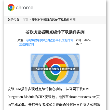
您的位置：
首页
> 谷歌浏览器断点续传下载插件实测
谷歌浏览器断点续传下载插件实测
来源：
获取纯净的谷歌浏览器手机优化指南
时间：2025-
08-07
- 三倍阁官网
安装IDM插件实现断点续传核心功能。从官网下载IDM
Integration Module的CRX安装包，拖拽至chrome://extensions页
面完成加载。开启开发者模式后也能通过解压文件夹方式部署