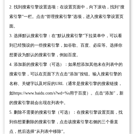
2. 找到搜索引擎设置选项：在设置页面中，向下滚动，找到“搜
索引擎”一栏。点击“管理搜索引擎”选项，进入搜索引擎设置页
面。
3. 选择默认搜索引擎：在“默认搜索引擎”下拉菜单中，可以看
到已经预设的一些搜索引擎，如谷歌、百度、必应等。选择你
想要设为默认的搜索引擎，例如百度。
4. 添加新的搜索引擎（可选）：如果想添加其他未在列表中的
搜索引擎，可以在页面下方点击“添加”按钮。输入搜索引擎的
名称、关键字以及对应的URL（通常是搜索引擎的搜索链接，
如https://www.baidu.com/s?wd=%s用于百度）。点击“添加”，新
的搜索引擎就会出现在列表中。
5. 删除不需要的搜索引擎（可选）：在搜索引擎设置页面，找
到你想要删除的搜索引擎，点击该搜索引擎右侧的三个垂直
点，然后选择“从列表中移除”。