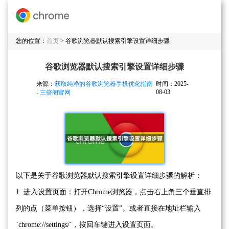
您的位置：
首页
> 谷歌浏览器默认搜索引擎设置详细步骤
谷歌浏览器默认搜索引擎设置详细步骤
来源：
获取纯净的谷歌浏览器手机优化指南
时间：2025-
08-03
- 三倍阁官网
以下是关于谷歌浏览器默认搜索引擎设置详细步骤的解析：
1. 进入设置页面：打开Chrome浏览器，点击右上角三个垂直排
列的点（菜单按钮），选择“设置”。或者直接在地址栏输入
`chrome://settings/`，按回车键进入设置页面。