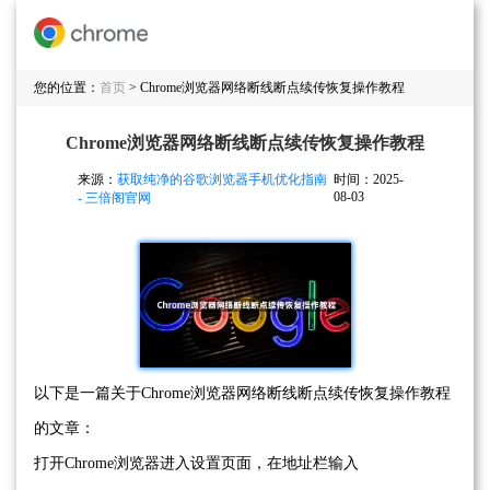
您的位置：
首页
> Chrome浏览器网络断线断点续传恢复操作教程
Chrome浏览器网络断线断点续传恢复操作教程
来源：
获取纯净的谷歌浏览器手机优化指南
时间：2025-
08-03
- 三倍阁官网
以下是一篇关于Chrome浏览器网络断线断点续传恢复操作教程
的文章：
打开Chrome浏览器进入设置页面，在地址栏输入