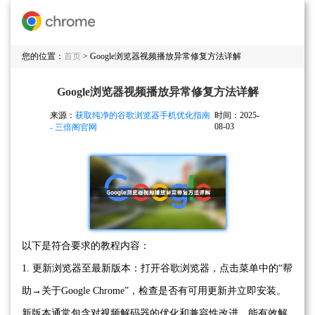
您的位置：
首页
> Google浏览器视频播放异常修复方法详解
Google浏览器视频播放异常修复方法详解
来源：
获取纯净的谷歌浏览器手机优化指南
时间：2025-
08-03
- 三倍阁官网
以下是符合要求的教程内容：
1. 更新浏览器至最新版本：打开谷歌浏览器，点击菜单中的“帮
助→关于Google Chrome”，检查是否有可用更新并立即安装。
新版本通常包含对视频解码器的优化和兼容性改进，能有效解