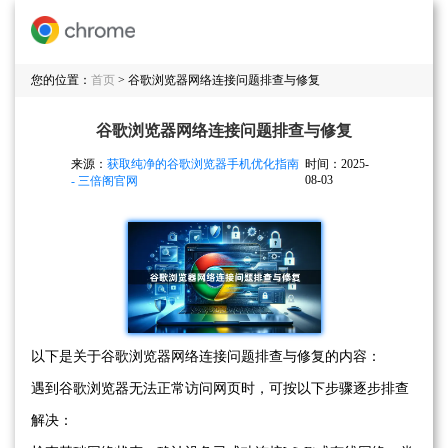
您的位置：
首页
> 谷歌浏览器网络连接问题排查与修复
谷歌浏览器网络连接问题排查与修复
来源：
获取纯净的谷歌浏览器手机优化指南
时间：2025-
08-03
- 三倍阁官网
以下是关于谷歌浏览器网络连接问题排查与修复的内容：
遇到谷歌浏览器无法正常访问网页时，可按以下步骤逐步排查
解决：