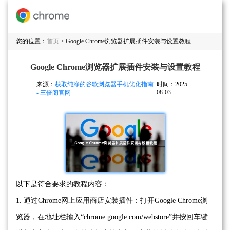
您的位置：
首页
> Google Chrome浏览器扩展插件安装与设置教程
Google Chrome浏览器扩展插件安装与设置教程
来源：
获取纯净的谷歌浏览器手机优化指南
时间：2025-
08-03
- 三倍阁官网
以下是符合要求的教程内容：
1. 通过Chrome网上应用商店安装插件：打开Google Chrome浏
览器，在地址栏输入“chrome.google.com/webstore”并按回车键