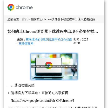
您的位置：
首页
> 如何防止Chrome浏览器下载过程中出现不必要的插件干扰
如何防止Chrome浏览器下载过程中出现不必要的插件干扰
来源：
获取纯净的谷歌浏览器手机优化指南
时间：2025-
07-31
- 三倍阁官网
一、基础功能调整
1. 选择官方下载渠道：直接通过谷歌官网
（[https://www.google.com/intl/zh-CN/chrome/]