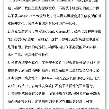
(https://www.google.com/intl/zh-CN/chrome/)）下载浏览器安装
包，确保下载的是官方原版程序。不要从未经验证的第三方网
站下载Google Chrome安装包，这些网站可能会提供修改版的浏
览器安装包，通常会捆绑恶意软件或广告软件。
2. 注意安装选项：在安装Google Chrome时，如果安装程序提供
“自定义安装”选项，选择它。这样，你可以在安装过程中查看
是否有附加软件的勾选框，确保取消任何不必要的附加内容，
比如工具栏或其他捆绑软件。
3. 检查系统安全软件：某些安全软件可能会将插件误识别为潜
在威胁，从而自动关闭插件。检查系统中安装的安全软件，如
杀毒软件、防火墙等，将Chrome浏览器及其插件添加到信任列
表或白名单中，以确保安全软件不会干扰插件的正常运行。
4. 清理浏览器缓存和数据：浏览器缓存和数据过多可能会影响
插件的正常运行。定期清理浏览器缓存和历史记录，可在