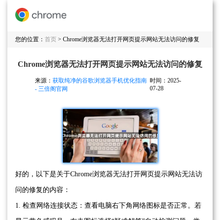
您的位置：
首页
> Chrome浏览器无法打开网页提示网站无法访问的修复
Chrome浏览器无法打开网页提示网站无法访问的修复
来源：
获取纯净的谷歌浏览器手机优化指南
时间：2025-
07-28
- 三倍阁官网
好的，以下是关于Chrome浏览器无法打开网页提示网站无法访
问的修复的内容：
1. 检查网络连接状态：查看电脑右下角网络图标是否正常。若