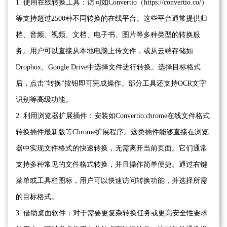
1. 使用在线转换工具：访问如Convertio（https://convertio.co/）
等支持超过2500种不同转换的在线平台。这些平台通常提供归
档、音频、视频、文档、电子书、图片等多种类型的转换服
务。用户可以直接从本地电脑上传文件，或从云端存储如
Dropbox、Google Drive中选择文件进行转换。选择目标格式
后，点击“转换”按钮即可完成操作。部分工具还支持OCR文字
识别等高级功能。
2. 利用浏览器扩展插件：安装如Convertio:chrome在线文件格式
转换插件最新版等Chrome扩展程序。这类插件能够直接在浏览
器中实现文件格式的快速转换，无需离开当前页面。它们通常
支持多种常见的文件格式转换，并且操作简单便捷。通过右键
菜单或工具栏图标，用户可以快速访问转换功能，并选择所需
的目标格式。
3. 借助桌面软件：对于需要更复杂转换任务或更高安全性要求