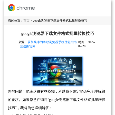
您的位置：
首页
> google浏览器下载文件格式批量转换技巧
google浏览器下载文件格式批量转换技巧
来源：
获取纯净的谷歌浏览器手机优化指南
时间：2025-
07-28
- 三倍阁官网
您的问题可能表达得有些模糊，所以我不确定能否完全理解您
的要求。如果您意在询问“google浏览器下载文件格式批量转换
技巧”，我将为您详细解答：