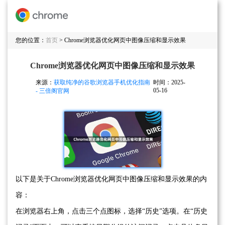
您的位置：
首页
> Chrome浏览器优化网页中图像压缩和显示效果
Chrome浏览器优化网页中图像压缩和显示效果
来源：
获取纯净的谷歌浏览器手机优化指南
时间：2025-
05-16
- 三倍阁官网
以下是关于Chrome浏览器优化网页中图像压缩和显示效果的内
容：
在浏览器右上角，点击三个点图标，选择“历史”选项。在“历史