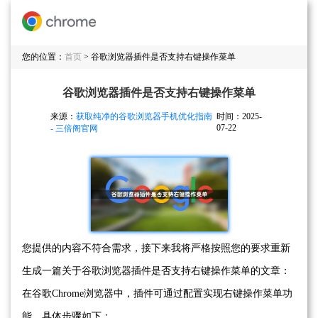
您的位置：
首页
> 谷歌浏览器插件是否支持右键操作菜单
谷歌浏览器插件是否支持右键操作菜单
来源：
获取纯净的谷歌浏览器手机优化指南
时间：2025-
07-22
- 三倍阁官网
您提供的内容不符合需求，接下来我将严格按照您的要求重新
生成一篇关于谷歌浏览器插件是否支持右键操作菜单的文章：
在谷歌Chrome浏览器中，插件可通过配置实现右键操作菜单功
能，具体步骤如下：