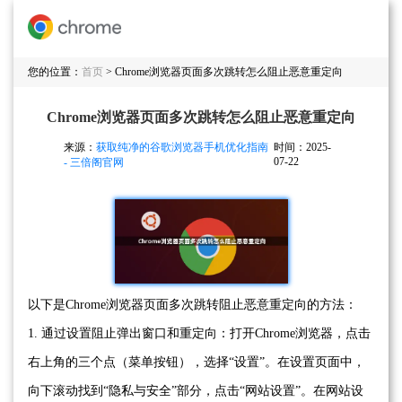
您的位置：
首页
> Chrome浏览器页面多次跳转怎么阻止恶意重定向
Chrome浏览器页面多次跳转怎么阻止恶意重定向
来源：
获取纯净的谷歌浏览器手机优化指南
时间：2025-
07-22
- 三倍阁官网
以下是Chrome浏览器页面多次跳转阻止恶意重定向的方法：
1. 通过设置阻止弹出窗口和重定向：打开Chrome浏览器，点击
右上角的三个点（菜单按钮），选择“设置”。在设置页面中，
向下滚动找到“隐私与安全”部分，点击“网站设置”。在网站设