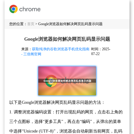
您的位置：
首页
> Google浏览器如何解决网页乱码显示问题
Google浏览器如何解决网页乱码显示问题
来源：
获取纯净的谷歌浏览器手机优化指南
时间：2025-
07-22
- 三倍阁官网
以下是Google浏览器解决网页乱码显示问题的方法：
1. 调整浏览器编码设置：打开出现乱码的网页，点击右上角的
三个点图标，选择“更多工具”，再点击“编码”，从弹出的菜单
中选择“Unicode (UTF-8)”，浏览器会自动刷新当前网页，乱码