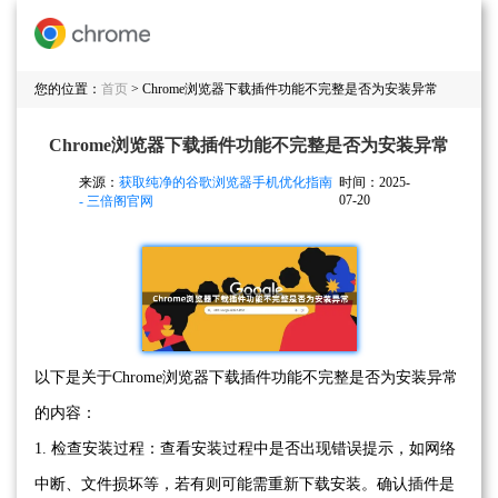
您的位置：
首页
> Chrome浏览器下载插件功能不完整是否为安装异常
Chrome浏览器下载插件功能不完整是否为安装异常
来源：
获取纯净的谷歌浏览器手机优化指南
时间：2025-
07-20
- 三倍阁官网
以下是关于Chrome浏览器下载插件功能不完整是否为安装异常
的内容：
1. 检查安装过程：查看安装过程中是否出现错误提示，如网络
中断、文件损坏等，若有则可能需重新下载安装。确认插件是