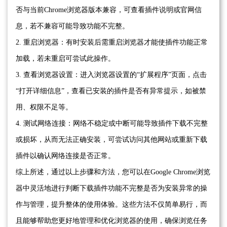
否与当前Chrome浏览器版本兼容，可查看插件说明或官网信
息，若不兼容可能导致功能不完整。
2. 重启浏览器：有时安装后需重启浏览器才能使插件功能正常
加载，若未重启可尝试此操作。
3. 查看浏览器设置：进入浏览器设置的“扩展程序”页面，点击
“打开详细信息”，查看已安装的插件是否有异常提示，如被禁
用、权限不足等。
4. 测试网络连接：网络不稳定或中断可能导致插件下载不完整
或损坏，从而无法正确安装，可尝试访问其他网站或重新下载
插件以确认网络连接是否正常。
综上所述，通过以上步骤和方法，您可以在Google Chrome浏览
器中灵活地进行判断下载插件功能不完整是否为安装异常的操
作与管理，提升整体的使用体验。这些方法不仅简单易行，而
且能够帮助您更好地管理和优化浏览器的使用，确保浏览任务