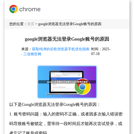
您的位置：
首页
> google浏览器无法登录Google账号的原因
google浏览器无法登录Google账号的原因
来源：
获取纯净的谷歌浏览器手机优化指南
时间：2025-
07-18
- 三倍阁官网
以下是Google浏览器无法登录Google账号的原因：
1. 账号密码问题：输入的密码不正确，或者因多次输入错误密
码导致账号被锁定，需等待一段时间后才能再次尝试登录，或
者忘记了账号或密码。