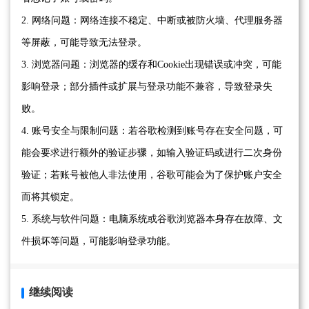
2. 网络问题：网络连接不稳定、中断或被防火墙、代理服务器
等屏蔽，可能导致无法登录。
3. 浏览器问题：浏览器的缓存和Cookie出现错误或冲突，可能
影响登录；部分插件或扩展与登录功能不兼容，导致登录失
败。
4. 账号安全与限制问题：若谷歌检测到账号存在安全问题，可
能会要求进行额外的验证步骤，如输入验证码或进行二次身份
验证；若账号被他人非法使用，谷歌可能会为了保护账户安全
而将其锁定。
5. 系统与软件问题：电脑系统或谷歌浏览器本身存在故障、文
件损坏等问题，可能影响登录功能。
继续阅读