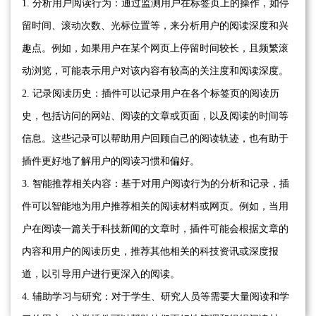
1. 分析用户阅读行为：通过监测用户在标签页上的操作，如停
留时间、滚动次数、光标位置等，来分析用户的阅读深度和兴
趣点。例如，如果用户在某个网页上停留时间较长，且频繁滚
动浏览，可能表示用户对该内容有较高的关注度和阅读深度。
2. 记录阅读历史：插件可以记录用户在各个标签页的阅读历
史，包括访问的网站、阅读的文章或页面，以及阅读的时间等
信息。这些记录可以帮助用户回顾自己的阅读轨迹，也有助于
插件更好地了解用户的阅读习惯和偏好。
3. 智能推荐相关内容：基于对用户阅读行为的分析和记录，插
件可以智能地为用户推荐相关的阅读材料或网页。例如，当用
户在阅读一篇关于科技新闻的文章时，插件可能会根据文章的
内容和用户的阅读历史，推荐其他相关的科技资讯或深度报
道，以引导用户进行更深入的阅读。
4. 辅助学习与研究：对于学生、研究人员等需要大量阅读和学