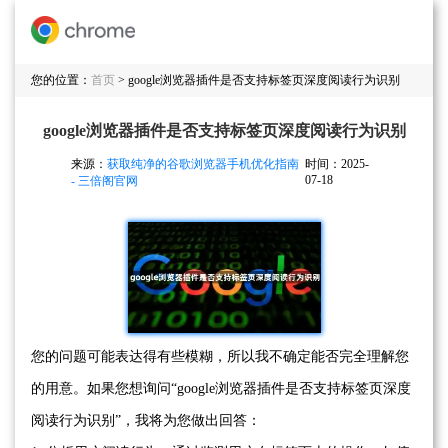
您的位置：
首页
> google浏览器插件是否支持标签页深度阅读行为识别
google浏览器插件是否支持标签页深度阅读行为识别
来源：
获取纯净的谷歌浏览器手机优化指南
时间：2025-
07-18
- 三倍阁官网
您的问题可能表达得有些模糊，所以我不确定能否完全理解您
的用意。如果您想询问“google浏览器插件是否支持标签页深度
阅读行为识别”，我将为您做出回答：