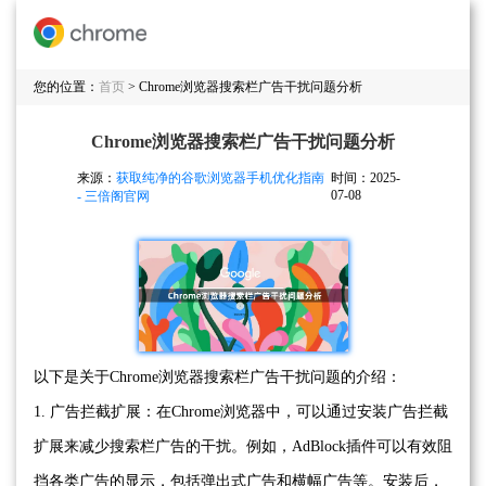
您的位置：
首页
> Chrome浏览器搜索栏广告干扰问题分析
Chrome浏览器搜索栏广告干扰问题分析
来源：
获取纯净的谷歌浏览器手机优化指南
时间：2025-
07-08
- 三倍阁官网
以下是关于Chrome浏览器搜索栏广告干扰问题的介绍：
1. 广告拦截扩展：在Chrome浏览器中，可以通过安装广告拦截
扩展来减少搜索栏广告的干扰。例如，AdBlock插件可以有效阻
挡各类广告的显示，包括弹出式广告和横幅广告等。安装后，