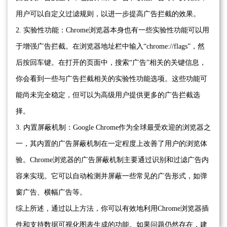
用户可以自定义过滤规则，以进一步提高广告拦截的效果。
2. 实验性功能：Chrome浏览器本身也有一些实验性功能可以用
于增强广告拦截。在浏览器地址栏中输入“chrome://flags”，然
后按回车键。在打开的页面中，搜索“广告”相关的关键信息，
你会看到一些与广告拦截相关的实验性功能选项。这些功能可
能尚未完全稳定，但可以为高级用户提供更多的广告拦截选
择。
3. 内置屏蔽机制：Google Chrome作为全球最受欢迎的浏览器之
一，其内置的广告屏蔽机制在一定程度上改善了用户的浏览体
验。Chrome浏览器的广告屏蔽机制主要通过识别和过滤广告内
容来实现。它可以自动检测并屏蔽一些常见的广告形式，如弹
窗广告、横幅广告等。
综上所述，通过以上方法，你可以有效地利用Chrome浏览器插
件和支持数据可视化图表生成的功能。如果问题仍然存在，建