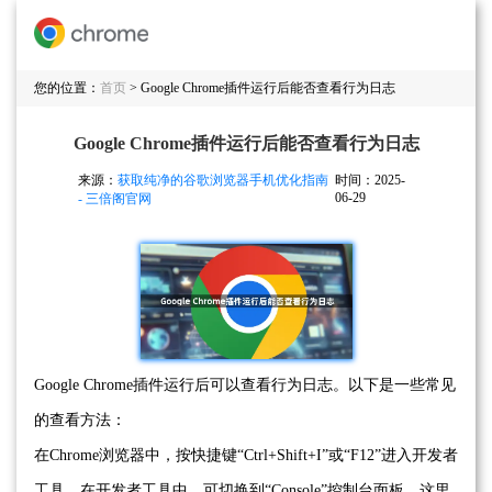
您的位置：
首页
> Google Chrome插件运行后能否查看行为日志
Google Chrome插件运行后能否查看行为日志
来源：
获取纯净的谷歌浏览器手机优化指南
时间：2025-
06-29
- 三倍阁官网
Google Chrome插件运行后可以查看行为日志。以下是一些常见
的查看方法：
在Chrome浏览器中，按快捷键“Ctrl+Shift+I”或“F12”进入开发者
工具。在开发者工具中，可切换到“Console”控制台面板，这里