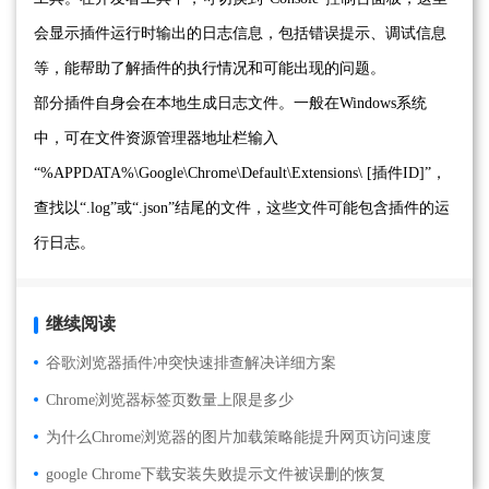
会显示插件运行时输出的日志信息，包括错误提示、调试信息
等，能帮助了解插件的执行情况和可能出现的问题。
部分插件自身会在本地生成日志文件。一般在Windows系统
中，可在文件资源管理器地址栏输入
“%APPDATA%\Google\Chrome\Default\Extensions\ [插件ID]”，
查找以“.log”或“.json”结尾的文件，这些文件可能包含插件的运
行日志。
继续阅读
谷歌浏览器插件冲突快速排查解决详细方案
Chrome浏览器标签页数量上限是多少
为什么Chrome浏览器的图片加载策略能提升网页访问速度
google Chrome下载安装失败提示文件被误删的恢复