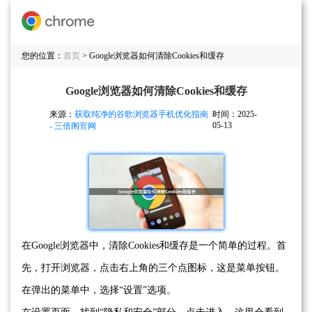
您的位置：
首页
> Google浏览器如何清除Cookies和缓存
Google浏览器如何清除Cookies和缓存
来源：
获取纯净的谷歌浏览器手机优化指南
时间：2025-
05-13
- 三倍阁官网
在Google浏览器中，清除Cookies和缓存是一个简单的过程。首
先，打开浏览器，点击右上角的三个点图标，这是菜单按钮。
在弹出的菜单中，选择“设置”选项。