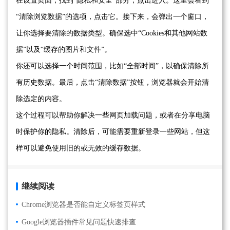
在设置页面，找到“隐私和安全”部分，点击进入。这里会看到
“清除浏览数据”的选项，点击它。接下来，会弹出一个窗口，
让你选择要清除的数据类型。确保选中“Cookies和其他网站数
据”以及“缓存的图片和文件”。
你还可以选择一个时间范围，比如“全部时间”，以确保清除所
有历史数据。最后，点击“清除数据”按钮，浏览器就会开始清
除选定的内容。
这个过程可以帮助你解决一些网页加载问题，或者在分享电脑
时保护你的隐私。清除后，可能需要重新登录一些网站，但这
样可以避免使用旧的或无效的缓存数据。
继续阅读
Chrome浏览器是否能自定义标签页样式
Google浏览器插件常见问题快速排查