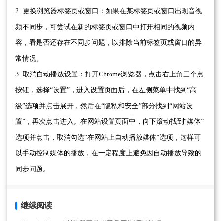
2. 更换浏览器标签页或窗口：如果在某标签页或窗口出现音视
频不同步，可尝试在新的标签页或窗口中打开相同的视频内
容，看是否还存在不同步问题，以排除当前标签页或窗口的异
常情况。
3. 取消自动播放设置：打开Chrome浏览器，点击右上角三个点
按钮，选择“设置”，进入设置页面后，在左侧菜单中找到“高
级”选项并点击展开，然后在“隐私和安全”部分找到“网站设
置”，再次点击进入。在网站设置页面中，向下滚动找到“媒体”
选项并点击，取消勾选“在网站上自动播放媒体”选项，这样可
以手动控制媒体的播放，在一定程度上避免因自动播放导致的
同步问题。
继续阅读